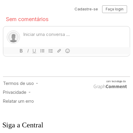
Siga a Central