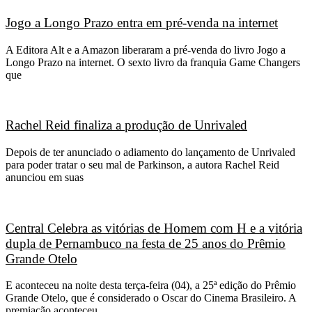
Jogo a Longo Prazo entra em pré-venda na internet
A Editora Alt e a Amazon liberaram a pré-venda do livro Jogo a
Longo Prazo na internet. O sexto livro da franquia Game Changers
que
Rachel Reid finaliza a produção de Unrivaled
Depois de ter anunciado o adiamento do lançamento de Unrivaled
para poder tratar o seu mal de Parkinson, a autora Rachel Reid
anunciou em suas
Central Celebra as vitórias de Homem com H e a vitória
dupla de Pernambuco na festa de 25 anos do Prêmio
Grande Otelo
E aconteceu na noite desta terça-feira (04), a 25ª edição do Prêmio
Grande Otelo, que é considerado o Oscar do Cinema Brasileiro. A
premiação aconteceu