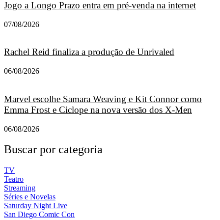
Jogo a Longo Prazo entra em pré-venda na internet
07/08/2026
Rachel Reid finaliza a produção de Unrivaled
06/08/2026
Marvel escolhe Samara Weaving e Kit Connor como
Emma Frost e Ciclope na nova versão dos X-Men
06/08/2026
Buscar por categoria
TV
Teatro
Streaming
Séries e Novelas
Saturday Night Live
San Diego Comic Con