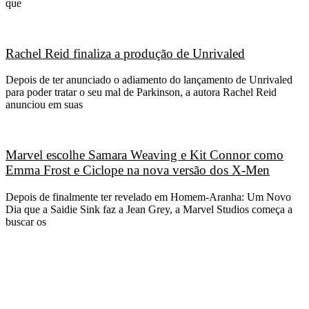
que
Rachel Reid finaliza a produção de Unrivaled
Depois de ter anunciado o adiamento do lançamento de Unrivaled
para poder tratar o seu mal de Parkinson, a autora Rachel Reid
anunciou em suas
Marvel escolhe Samara Weaving e Kit Connor como
Emma Frost e Ciclope na nova versão dos X-Men
Depois de finalmente ter revelado em Homem-Aranha: Um Novo
Dia que a Saidie Sink faz a Jean Grey, a Marvel Studios começa a
buscar os
CATEGORIAS