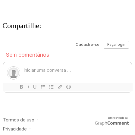
Compartilhe: