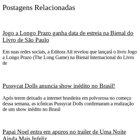
Postagens Relacionadas
Jogo a Longo Prazo ganha data de estreia na Bienal do
Livro de São Paulo
Em suas redes sociais, a Editora Alt revelou que lançará o livro Jogo
a Longo Prazo (The Long Game) na Bienal Internacional do Livro
de
Pussycat Dolls anuncia show inédito no Brasil!
Após terem deixado a internet brasileira em polvorosa no começo
dessa semana, as icônicas Pussycat Dolls confirmaram a realização
de um show inédito no Brasil
Papai Noel entra em apuros no trailer de Uma Noite
Ainda Mais Infeliz