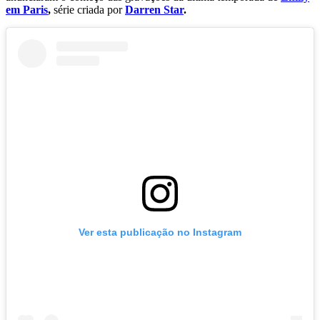
em Paris
,
série criada por
Darren Star
.
Ver esta publicação no Instagram