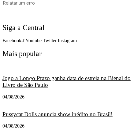
Siga a Central
Facebook-f
Youtube
Twitter
Instagram
Mais popular
Jogo a Longo Prazo ganha data de estreia na Bienal do
Livro de São Paulo
04/08/2026
Pussycat Dolls anuncia show inédito no Brasil!
04/08/2026