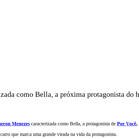
zada como Bella, a próxima protagonista do h
heron Menezes
caracterizada como Bella, a protagonista de
Por Você
,
 carro que marca uma grande virada na vida da protagonista.