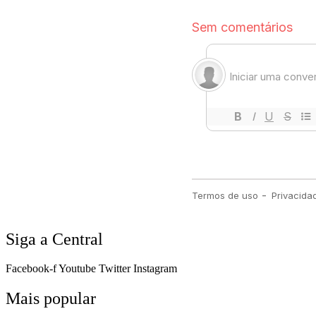
Siga a Central
Facebook-f
Youtube
Twitter
Instagram
Mais popular