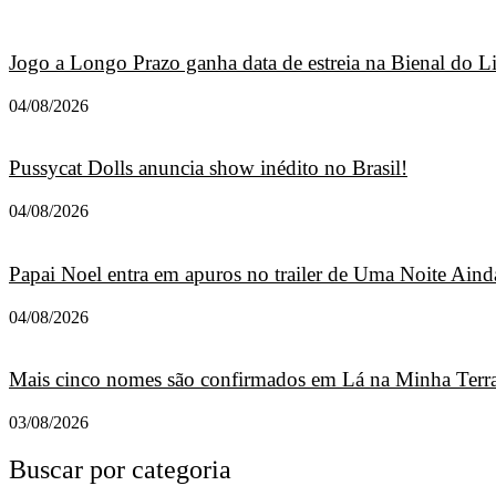
Jogo a Longo Prazo ganha data de estreia na Bienal do L
04/08/2026
Pussycat Dolls anuncia show inédito no Brasil!
04/08/2026
Papai Noel entra em apuros no trailer de Uma Noite Ainda
04/08/2026
Mais cinco nomes são confirmados em Lá na Minha Terra
03/08/2026
Buscar por categoria