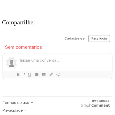
Compartilhe: