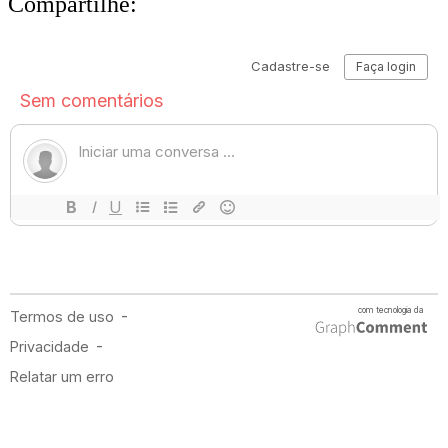
Compartilhe: