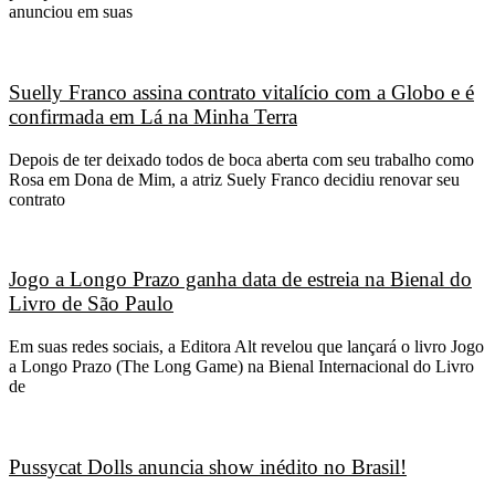
anunciou em suas
Suelly Franco assina contrato vitalício com a Globo e é
confirmada em Lá na Minha Terra
Depois de ter deixado todos de boca aberta com seu trabalho como
Rosa em Dona de Mim, a atriz Suely Franco decidiu renovar seu
contrato
Jogo a Longo Prazo ganha data de estreia na Bienal do
Livro de São Paulo
Em suas redes sociais, a Editora Alt revelou que lançará o livro Jogo
a Longo Prazo (The Long Game) na Bienal Internacional do Livro
de
Pussycat Dolls anuncia show inédito no Brasil!