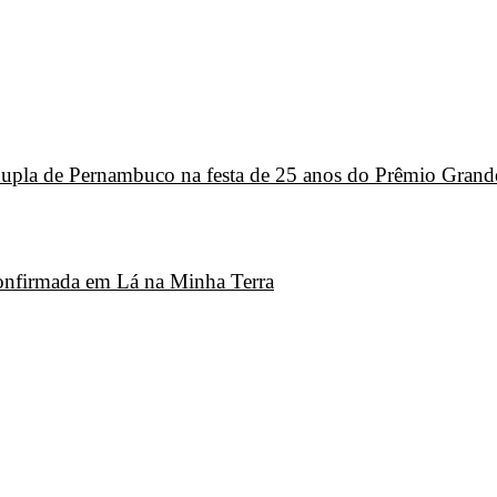
 dupla de Pernambuco na festa de 25 anos do Prêmio Grand
 confirmada em Lá na Minha Terra