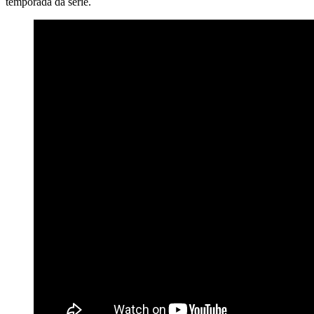
temporada da série.