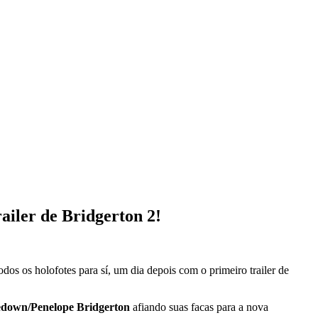
ailer de Bridgerton 2!
odos os holofotes para sí, um dia depois com o primeiro trailer de
edown/Penelope Bridgerton
afiando suas facas para a nova