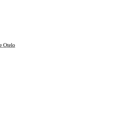
e Otelo