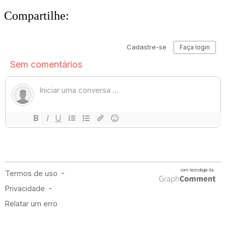
Compartilhe: