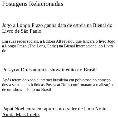
Postagens Relacionadas
Jogo a Longo Prazo ganha data de estreia na Bienal do
Livro de São Paulo
Em suas redes sociais, a Editora Alt revelou que lançará o livro Jogo
a Longo Prazo (The Long Game) na Bienal Internacional do Livro
de
Pussycat Dolls anuncia show inédito no Brasil!
Após terem deixado a internet brasileira em polvorosa no começo
dessa semana, as icônicas Pussycat Dolls confirmaram a realização
de um show inédito no Brasil
Papai Noel entra em apuros no trailer de Uma Noite
Ainda Mais Infeliz