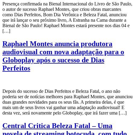
Presença confirmada na Bienal Internacional do Livro de São Paulo,
o autor de sucesso Raphael Montes, que criou obras marcantes
como Dias Perfeitos, Bom Dia Verônica e Beleza Fatal, anunciou
que irá lançar o seu próximo livro, A Estranha na Cama durante a
Bienal de São Paulo! Raphael Montes estará presente nos dias 04 e
[…]
Raphael Montes anuncia produtora
audiovisual com nova adaptação para o
Globoplay após o sucesso de Dias
Perfeitos
Depois do sucesso de Dias Perfeitos e Beleza Fatal, o ano não
poderia ser de notícias melhores para Raphael Montes, que anunciou
duas grandes novidades para os seus fãs. A primeira delas, é que
mais um de seus livros vai ganhar uma adaptação audiovisual! E
desta vez, será novamente pelo Globoplay, que irá fazer uma […]
Central Critica Beleza Fatal – Uma
novela de streaming botocuda, com tudo