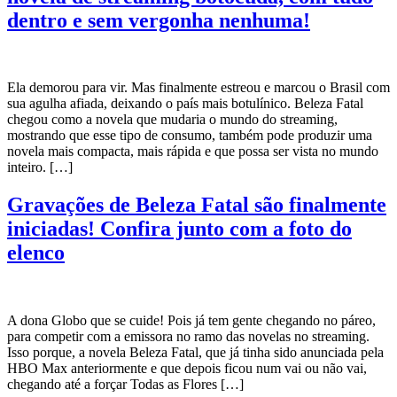
dentro e sem vergonha nenhuma!
Ela demorou para vir. Mas finalmente estreou e marcou o Brasil com
sua agulha afiada, deixando o país mais botulínico. Beleza Fatal
chegou como a novela que mudaria o mundo do streaming,
mostrando que esse tipo de consumo, também pode produzir uma
novela mais compacta, mais rápida e que possa ser vista no mundo
inteiro. […]
Gravações de Beleza Fatal são finalmente
iniciadas! Confira junto com a foto do
elenco
A dona Globo que se cuide! Pois já tem gente chegando no páreo,
para competir com a emissora no ramo das novelas no streaming.
Isso porque, a novela Beleza Fatal, que já tinha sido anunciada pela
HBO Max anteriormente e que depois ficou num vai ou não vai,
chegando até a forçar Todas as Flores […]