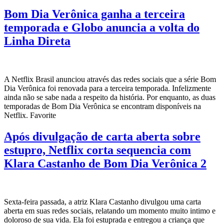
Bom Dia Verônica ganha a terceira
temporada e Globo anuncia a volta do
Linha Direta
A Netflix Brasil anunciou através das redes sociais que a série Bom
Dia Verônica foi renovada para a terceira temporada. Infelizmente
ainda não se sabe nada a respeito da história. Por enquanto, as duas
temporadas de Bom Dia Verônica se encontram disponíveis na
Netflix. Favorite
Após divulgação de carta aberta sobre
estupro, Netflix corta sequencia com
Klara Castanho de Bom Dia Verônica 2
Sexta-feira passada, a atriz Klara Castanho divulgou uma carta
aberta em suas redes sociais, relatando um momento muito intimo e
doloroso de sua vida. Ela foi estuprada e entregou a criança que