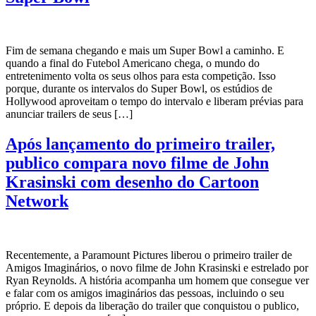
Fim de semana chegando e mais um Super Bowl a caminho. E
quando a final do Futebol Americano chega, o mundo do
entretenimento volta os seus olhos para esta competição. Isso
porque, durante os intervalos do Super Bowl, os estúdios de
Hollywood aproveitam o tempo do intervalo e liberam prévias para
anunciar trailers de seus […]
Após lançamento do primeiro trailer,
publico compara novo filme de John
Krasinski com desenho do Cartoon
Network
Recentemente, a Paramount Pictures liberou o primeiro trailer de
Amigos Imaginários, o novo filme de John Krasinski e estrelado por
Ryan Reynolds. A história acompanha um homem que consegue ver
e falar com os amigos imaginários das pessoas, incluindo o seu
próprio. E depois da liberação do trailer que conquistou o publico,