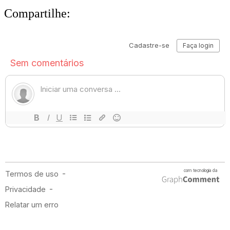
Compartilhe: