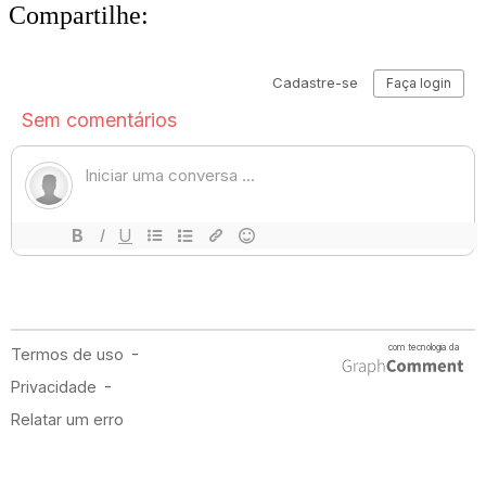
Compartilhe: