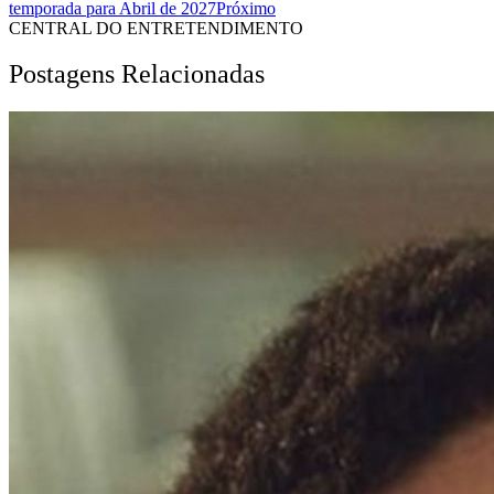
temporada para Abril de 2027
Próximo
CENTRAL DO ENTRETENDIMENTO
Postagens Relacionadas