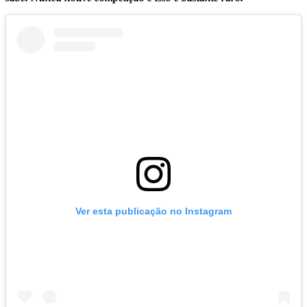
Ver esta publicação no Instagram