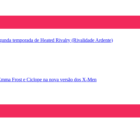
segunda temporada de Heated Rivalry (Rivalidade Ardente)
Emma Frost e Ciclope na nova versão dos X-Men