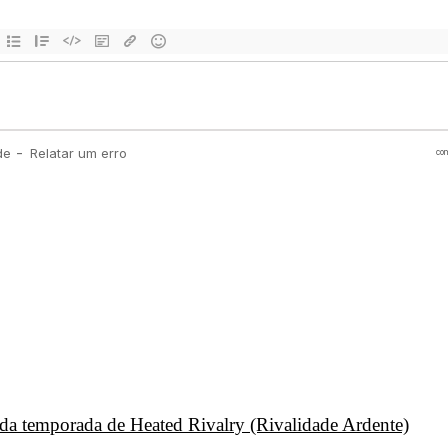
unda temporada de Heated Rivalry (Rivalidade Ardente)