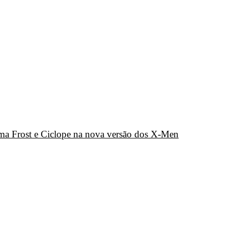
a Frost e Ciclope na nova versão dos X-Men