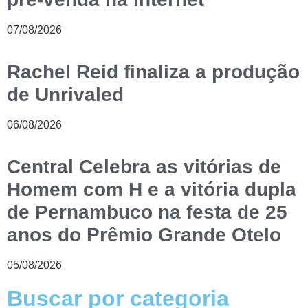
07/08/2026
Rachel Reid finaliza a produção
de Unrivaled
06/08/2026
Central Celebra as vitórias de
Homem com H e a vitória dupla
de Pernambuco na festa de 25
anos do Prêmio Grande Otelo
05/08/2026
Buscar por categoria