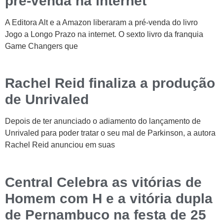
pré-venda na internet
A Editora Alt e a Amazon liberaram a pré-venda do livro
Jogo a Longo Prazo na internet. O sexto livro da franquia
Game Changers que
Rachel Reid finaliza a produção
de Unrivaled
Depois de ter anunciado o adiamento do lançamento de
Unrivaled para poder tratar o seu mal de Parkinson, a autora
Rachel Reid anunciou em suas
Central Celebra as vitórias de
Homem com H e a vitória dupla
de Pernambuco na festa de 25