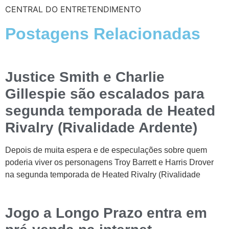
CENTRAL DO ENTRETENDIMENTO
Postagens Relacionadas
Justice Smith e Charlie
Gillespie são escalados para
segunda temporada de Heated
Rivalry (Rivalidade Ardente)
Depois de muita espera e de especulações sobre quem
poderia viver os personagens Troy Barrett e Harris Drover
na segunda temporada de Heated Rivalry (Rivalidade
Jogo a Longo Prazo entra em