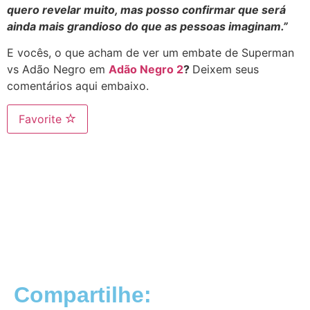
quero revelar muito, mas posso confirmar que será
ainda mais grandioso do que as pessoas imaginam.
”
E vocês, o que acham de ver um embate de Superman
vs Adão Negro em
Adão Negro 2
?
Deixem seus
comentários aqui embaixo.
Favorite
Compartilhe: