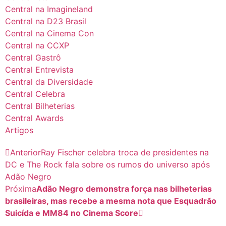
Central na Imagineland
Central na D23 Brasil
Central na Cinema Con
Central na CCXP
Central Gastrô
Central Entrevista
Central da Diversidade
Central Celebra
Central Bilheterias
Central Awards
Artigos
Anterior
Ray Fischer celebra troca de presidentes na
DC e The Rock fala sobre os rumos do universo após
Adão Negro
Próxima
Adão Negro demonstra força nas bilheterias
brasileiras, mas recebe a mesma nota que Esquadrão
Suicída e MM84 no Cinema Score