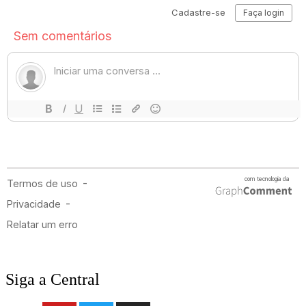
Siga a Central