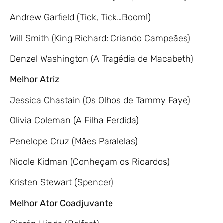
Andrew Garfield (Tick, Tick…Boom!)
Will Smith (King Richard: Criando Campeães)
Denzel Washington (A Tragédia de Macabeth)
Melhor Atriz
Jessica Chastain (Os Olhos de Tammy Faye)
Olivia Coleman (A Filha Perdida)
Penelope Cruz (Mães Paralelas)
Nicole Kidman (Conheçam os Ricardos)
Kristen Stewart (Spencer)
Melhor Ator Coadjuvante