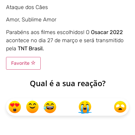
Ataque dos Cães
Amor, Sublime Amor
Parabéns aos filmes escolhidos! O
Osacar 2022
acontece no dia 27 de março e será transmitido
pela
TNT Brasil.
Favorite
Qual é a sua reação?