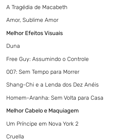
A Tragédia de Macabeth
Amor, Sublime Amor
Melhor Efeitos Visuais
Duna
Free Guy: Assumindo o Controle
007: Sem Tempo para Morrer
Shang-Chi e a Lenda dos Dez Anéis
Homem-Aranha: Sem Volta para Casa
Melhor Cabelo e Maquiagem
Um Príncipe em Nova York 2
Cruella