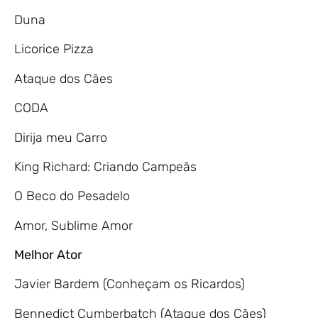
Duna
Licorice Pizza
Ataque dos Cães
CODA
Dirija meu Carro
King Richard: Criando Campeãs
O Beco do Pesadelo
Amor, Sublime Amor
Melhor Ator
Javier Bardem (Conheçam os Ricardos)
Bennedict Cumberbatch (Ataque dos Cães)