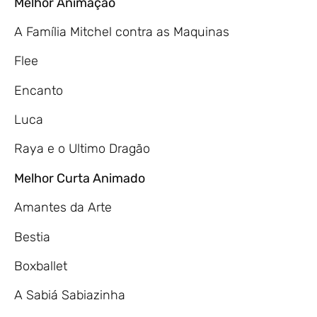
Melhor Animação
A Família Mitchel contra as Maquinas
Flee
Encanto
Luca
Raya e o Ultimo Dragão
Melhor Curta Animado
Amantes da Arte
Bestia
Boxballet
A Sabiá Sabiazinha