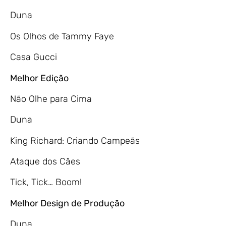
Duna
Os Olhos de Tammy Faye
Casa Gucci
Melhor Edição
Não Olhe para Cima
Duna
King Richard: Criando Campeãs
Ataque dos Cães
Tick, Tick… Boom!
Melhor Design de Produção
Duna