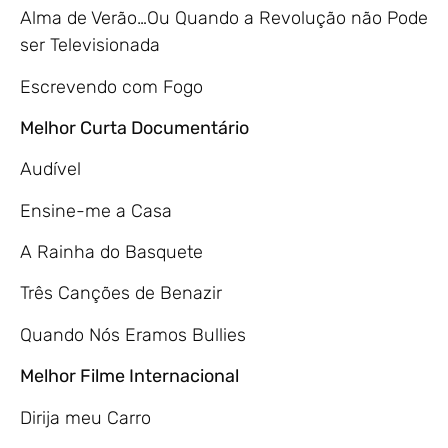
Alma de Verão…Ou Quando a Revolução não Pode
ser Televisionada
Escrevendo com Fogo
Melhor Curta Documentário
Audível
Ensine-me a Casa
A Rainha do Basquete
Três Canções de Benazir
Quando Nós Eramos Bullies
Melhor Filme Internacional
Dirija meu Carro