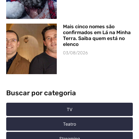
Mais cinco nomes são
confirmados em Lá na Minha
Terra. Saiba quem está no
elenco
03/08/2026
Buscar por categoria
TV
Teatro
Streaming