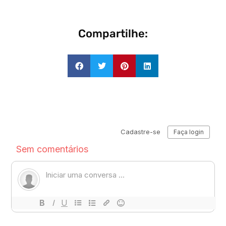
Compartilhe: