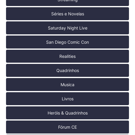
Séries e Novelas
Saturday Night Live
San Diego Comic Con
Realities
Quadrinhos
Musica
Livros
Heróis & Quadrinhos
Fórum CE