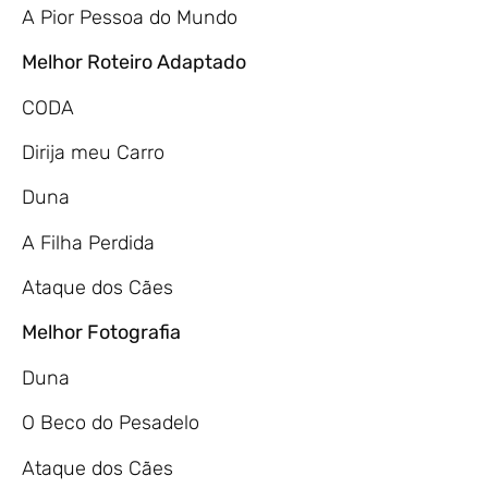
A Pior Pessoa do Mundo
Melhor Roteiro Adaptado
CODA
Dirija meu Carro
Duna
A Filha Perdida
Ataque dos Cães
Melhor Fotografia
Duna
O Beco do Pesadelo
Ataque dos Cães