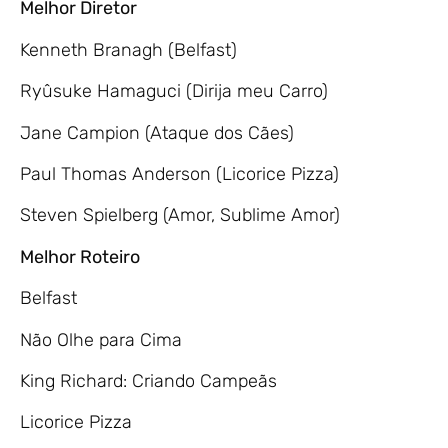
Melhor Diretor
Kenneth Branagh (Belfast)
Ryûsuke Hamaguci (Dirija meu Carro)
Jane Campion (Ataque dos Cães)
Paul Thomas Anderson (Licorice Pizza)
Steven Spielberg (Amor, Sublime Amor)
Melhor Roteiro
Belfast
Não Olhe para Cima
King Richard: Criando Campeãs
Licorice Pizza