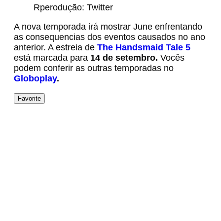
Rperodução: Twitter
A nova temporada irá mostrar June enfrentando
as consequencias dos eventos causados no ano
anterior. A estreia de
The Handsmaid Tale 5
está marcada para
14 de setembro.
Vocês
podem conferir as outras temporadas no
Globoplay
.
Favorite