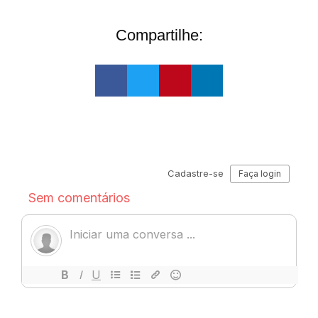
Compartilhe: