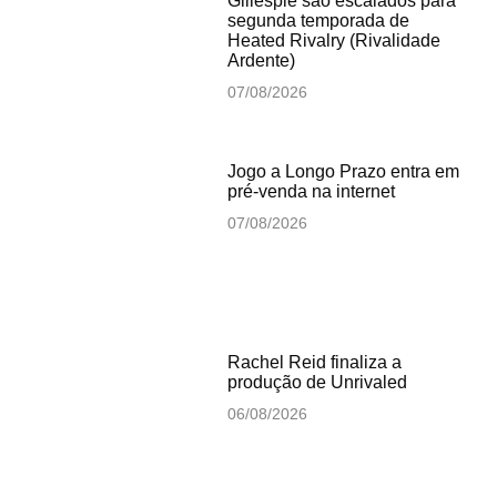
Gillespie são escalados para
segunda temporada de
Heated Rivalry (Rivalidade
Ardente)
07/08/2026
Jogo a Longo Prazo entra em
pré-venda na internet
07/08/2026
Rachel Reid finaliza a
produção de Unrivaled
06/08/2026