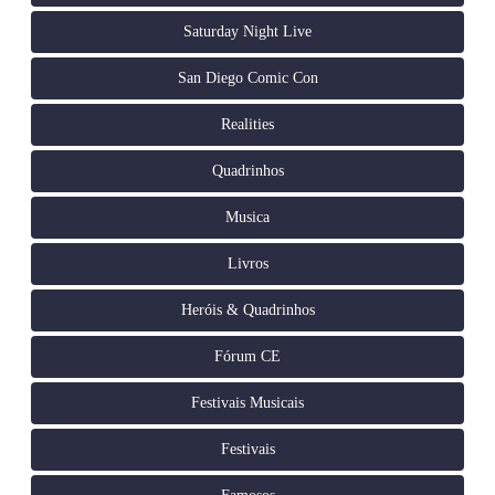
Saturday Night Live
San Diego Comic Con
Realities
Quadrinhos
Musica
Livros
Heróis & Quadrinhos
Fórum CE
Festivais Musicais
Festivais