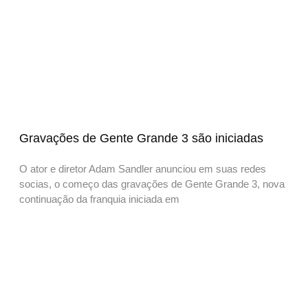
Gravações de Gente Grande 3 são iniciadas
O ator e diretor Adam Sandler anunciou em suas redes
socias, o começo das gravações de Gente Grande 3, nova
continuação da franquia iniciada em
CATEGORIAS