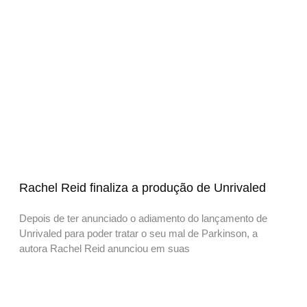
Rachel Reid finaliza a produção de Unrivaled
Depois de ter anunciado o adiamento do lançamento de
Unrivaled para poder tratar o seu mal de Parkinson, a
autora Rachel Reid anunciou em suas