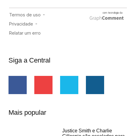
Siga a Central
Mais popular
Justice Smith e Charlie