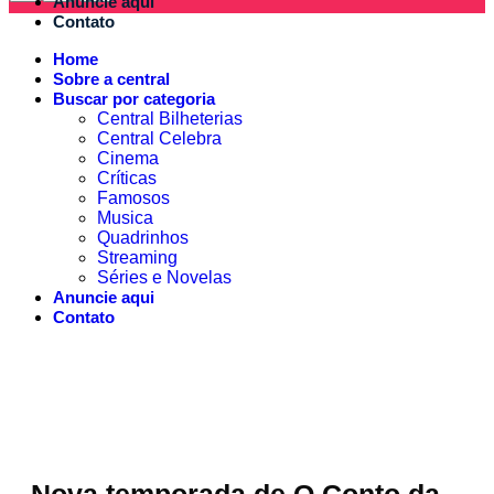
Anuncie aqui
Contato
Home
Sobre a central
Buscar por categoria
Central Bilheterias
Central Celebra
Cinema
Críticas
Famosos
Musica
Quadrinhos
Streaming
Séries e Novelas
Anuncie aqui
Contato