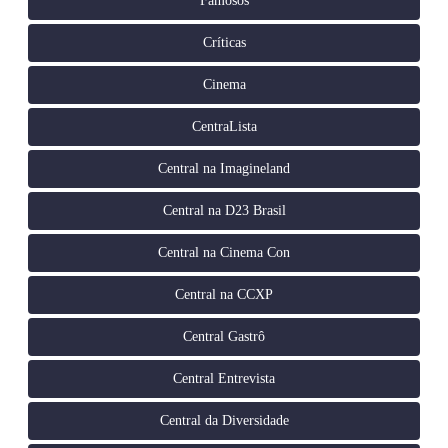
Famosos
Críticas
Cinema
CentraLista
Central na Imagineland
Central na D23 Brasil
Central na Cinema Con
Central na CCXP
Central Gastrô
Central Entrevista
Central da Diversidade