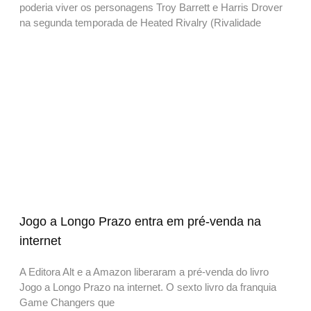
poderia viver os personagens Troy Barrett e Harris Drover
na segunda temporada de Heated Rivalry (Rivalidade
Jogo a Longo Prazo entra em pré-venda na
internet
A Editora Alt e a Amazon liberaram a pré-venda do livro
Jogo a Longo Prazo na internet. O sexto livro da franquia
Game Changers que