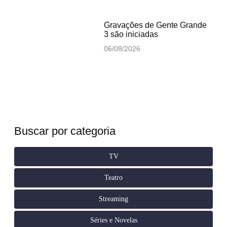
Gravações de Gente Grande
3 são iniciadas
06/08/2026
Buscar por categoria
TV
Teatro
Streaming
Séries e Novelas