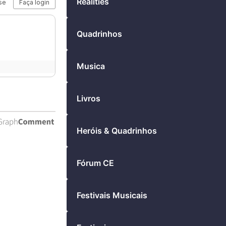
Realities
Quadrinhos
Musica
Livros
Heróis & Quadrinhos
Fórum CE
Festivais Musicais