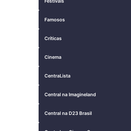
Festivais
Famosos
Críticas
Cinema
CentraLista
Central na Imagineland
Central na D23 Brasil