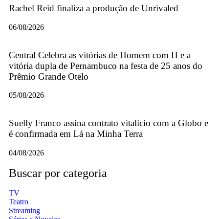
Rachel Reid finaliza a produção de Unrivaled
06/08/2026
Central Celebra as vitórias de Homem com H e a
vitória dupla de Pernambuco na festa de 25 anos do
Prêmio Grande Otelo
05/08/2026
Suelly Franco assina contrato vitalício com a Globo e
é confirmada em Lá na Minha Terra
04/08/2026
Buscar por categoria
TV
Teatro
Streaming