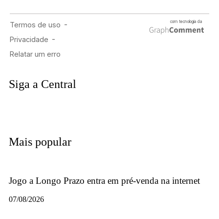
Siga a Central
Mais popular
Jogo a Longo Prazo entra em pré-venda na internet
07/08/2026