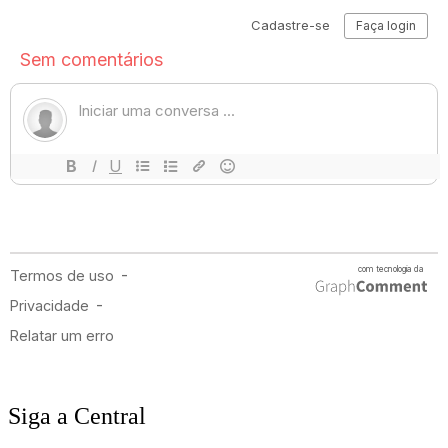
Siga a Central