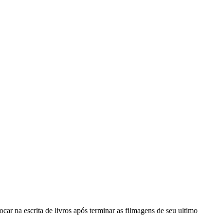
focar na escrita de livros após terminar as filmagens de seu ultimo