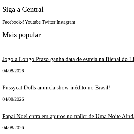
Siga a Central
Facebook-f
Youtube
Twitter
Instagram
Mais popular
Jogo a Longo Prazo ganha data de estreia na Bienal do L
04/08/2026
Pussycat Dolls anuncia show inédito no Brasil!
04/08/2026
Papai Noel entra em apuros no trailer de Uma Noite Ainda
04/08/2026