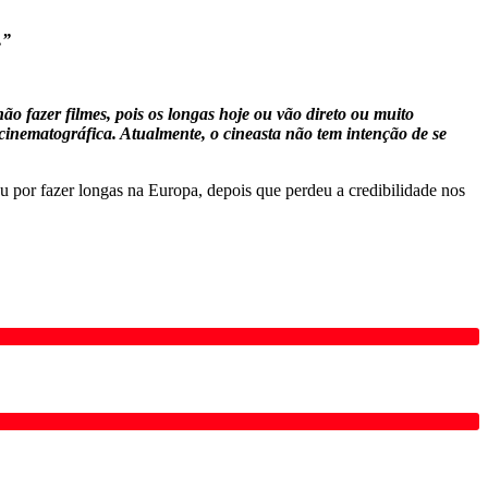
.
”
 fazer filmes, pois os longas hoje ou vão direto ou muito
cinematográfica. Atualmente, o cineasta não tem intenção de se
 por fazer longas na Europa, depois que perdeu a credibilidade nos