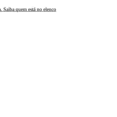
. Saiba quem está no elenco