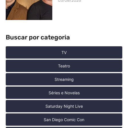
03/08/2026
Buscar por categoria
TV
Teatro
Streaming
Séries e Novelas
Saturday Night Live
San Diego Comic Con