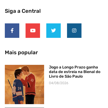
Siga a Central
Mais popular
Jogo a Longo Prazo ganha
data de estreia na Bienal do
Livro de São Paulo
04/08/2026