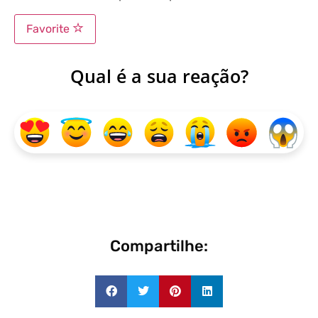
Favorite
Qual é a sua reação?
Compartilhe: