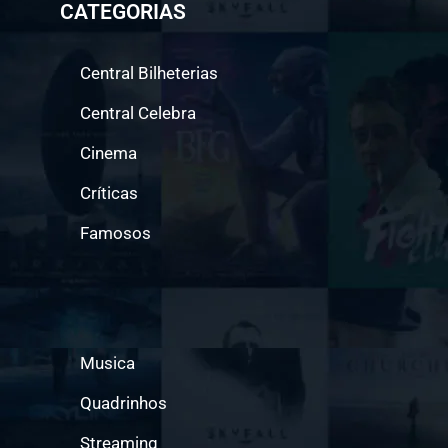
CATEGORIAS
Central Bilheterias
Central Celebra
Cinema
Críticas
Famosos
Musica
Quadrinhos
Streaming