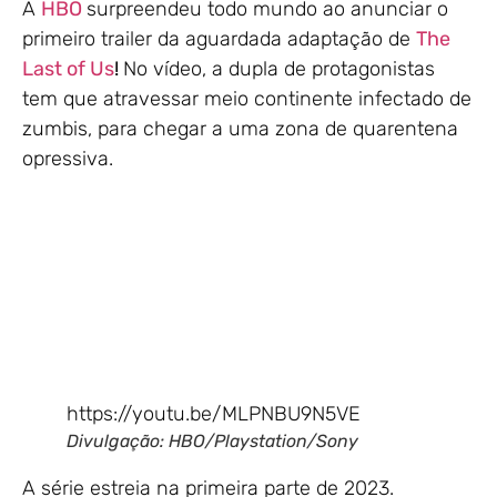
A
HBO
surpreendeu todo mundo ao anunciar o
primeiro trailer da aguardada adaptação de
The
Last of Us
!
No vídeo, a dupla de protagonistas
tem que atravessar meio continente infectado de
zumbis, para chegar a uma zona de quarentena
opressiva.
https://youtu.be/MLPNBU9N5VE
Divulgação: HBO/Playstation/Sony
A série estreia na primeira parte de 2023.