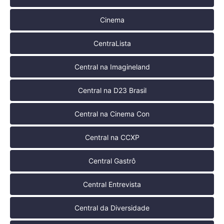
Cinema
CentraLista
Central na Imagineland
Central na D23 Brasil
Central na Cinema Con
Central na CCXP
Central Gastrô
Central Entrevista
Central da Diversidade