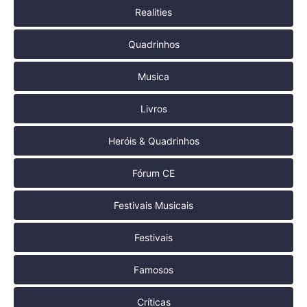
Realities
Quadrinhos
Musica
Livros
Heróis & Quadrinhos
Fórum CE
Festivais Musicais
Festivais
Famosos
Críticas