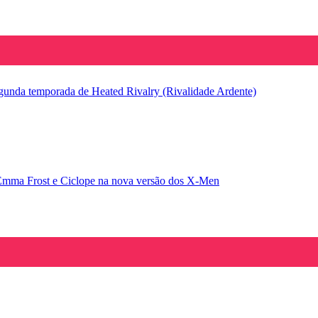
segunda temporada de Heated Rivalry (Rivalidade Ardente)
Emma Frost e Ciclope na nova versão dos X-Men