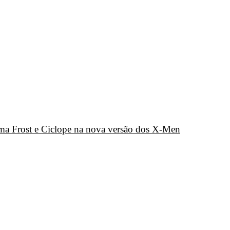
a Frost e Ciclope na nova versão dos X-Men