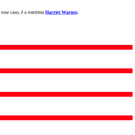
esse caso, é a roteirista
Harriet Warner
.