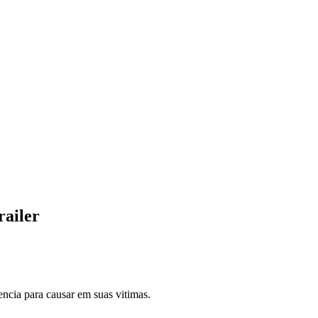
railer
uencia para causar em suas vitimas.