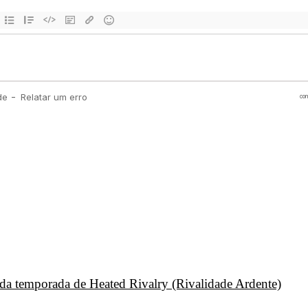
unda temporada de Heated Rivalry (Rivalidade Ardente)