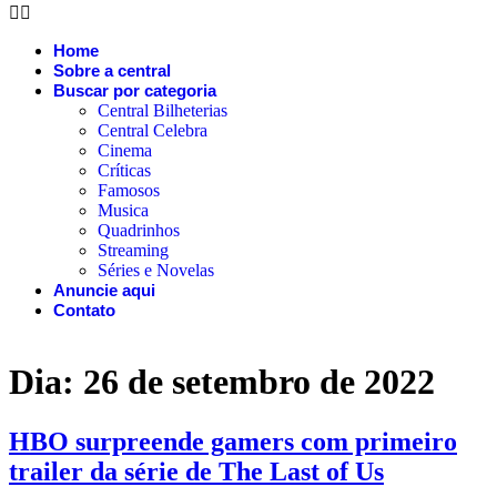
Home
Sobre a central
Buscar por categoria
Central Bilheterias
Central Celebra
Cinema
Críticas
Famosos
Musica
Quadrinhos
Streaming
Séries e Novelas
Anuncie aqui
Contato
Dia:
26 de setembro de 2022
HBO surpreende gamers com primeiro
trailer da série de The Last of Us