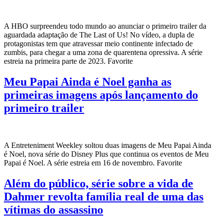
A HBO surpreendeu todo mundo ao anunciar o primeiro trailer da
aguardada adaptação de The Last of Us! No vídeo, a dupla de
protagonistas tem que atravessar meio continente infectado de
zumbis, para chegar a uma zona de quarentena opressiva. A série
estreia na primeira parte de 2023. Favorite
Meu Papai Ainda é Noel ganha as
primeiras imagens após lançamento do
primeiro trailer
A Entreteniment Weekley soltou duas imagens de Meu Papai Ainda
é Noel, nova série do Disney Plus que continua os eventos de Meu
Papai é Noel. A série estreia em 16 de novembro. Favorite
Além do público, série sobre a vida de
Dahmer revolta família real de uma das
vítimas do assassino