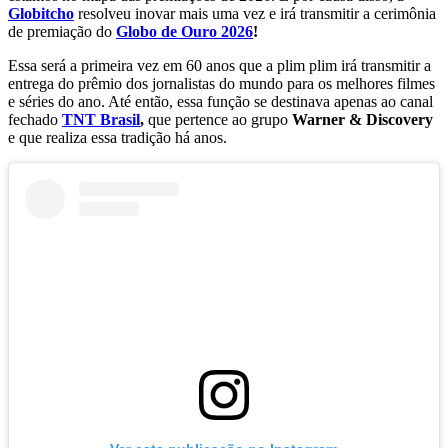
Globitcho
resolveu inovar mais uma vez e irá transmitir a cerimônia
de premiação do
Globo de Ouro 2026
!
Essa será a primeira vez em 60 anos que a plim plim irá transmitir a
entrega do prêmio dos jornalistas do mundo para os melhores filmes
e séries do ano. Até então, essa função se destinava apenas ao canal
fechado
TNT Brasil
,
que pertence ao grupo
Warner & Discovery
e que realiza essa tradição há anos.