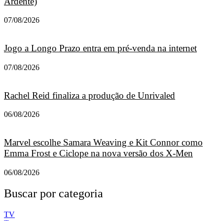
Ardente)
07/08/2026
Jogo a Longo Prazo entra em pré-venda na internet
07/08/2026
Rachel Reid finaliza a produção de Unrivaled
06/08/2026
Marvel escolhe Samara Weaving e Kit Connor como
Emma Frost e Ciclope na nova versão dos X-Men
06/08/2026
Buscar por categoria
TV