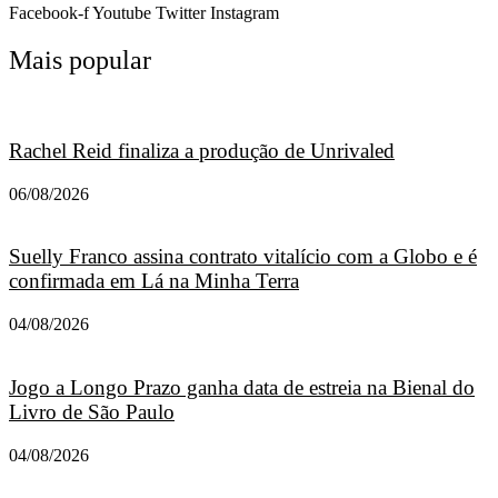
Facebook-f
Youtube
Twitter
Instagram
Mais popular
Rachel Reid finaliza a produção de Unrivaled
06/08/2026
Suelly Franco assina contrato vitalício com a Globo e é
confirmada em Lá na Minha Terra
04/08/2026
Jogo a Longo Prazo ganha data de estreia na Bienal do
Livro de São Paulo
04/08/2026