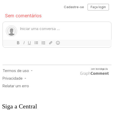
Siga a Central