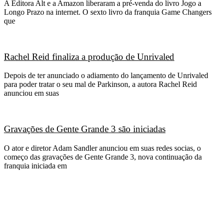
A Editora Alt e a Amazon liberaram a pré-venda do livro Jogo a
Longo Prazo na internet. O sexto livro da franquia Game Changers
que
Rachel Reid finaliza a produção de Unrivaled
Depois de ter anunciado o adiamento do lançamento de Unrivaled
para poder tratar o seu mal de Parkinson, a autora Rachel Reid
anunciou em suas
Gravações de Gente Grande 3 são iniciadas
O ator e diretor Adam Sandler anunciou em suas redes socias, o
começo das gravações de Gente Grande 3, nova continuação da
franquia iniciada em
CATEGORIAS