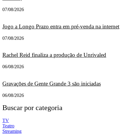
07/08/2026
Jogo a Longo Prazo entra em pré-venda na internet
07/08/2026
Rachel Reid finaliza a produção de Unrivaled
06/08/2026
Gravações de Gente Grande 3 são iniciadas
06/08/2026
Buscar por categoria
TV
Teatro
Streaming