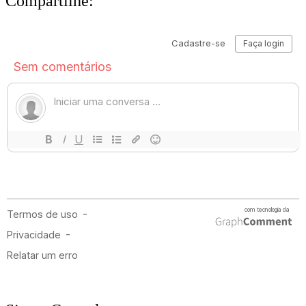
Compartilhe: