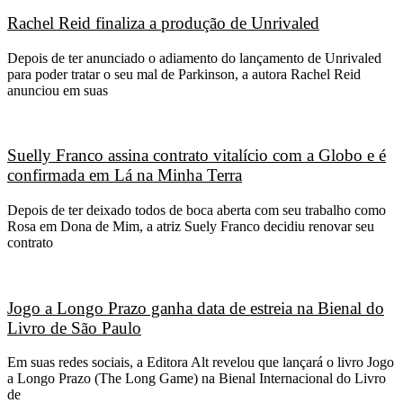
Rachel Reid finaliza a produção de Unrivaled
Depois de ter anunciado o adiamento do lançamento de Unrivaled
para poder tratar o seu mal de Parkinson, a autora Rachel Reid
anunciou em suas
Suelly Franco assina contrato vitalício com a Globo e é
confirmada em Lá na Minha Terra
Depois de ter deixado todos de boca aberta com seu trabalho como
Rosa em Dona de Mim, a atriz Suely Franco decidiu renovar seu
contrato
Jogo a Longo Prazo ganha data de estreia na Bienal do
Livro de São Paulo
Em suas redes sociais, a Editora Alt revelou que lançará o livro Jogo
a Longo Prazo (The Long Game) na Bienal Internacional do Livro
de