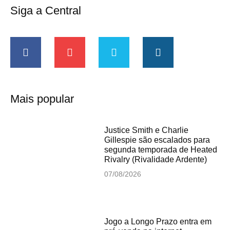
Siga a Central
Mais popular
Justice Smith e Charlie
Gillespie são escalados para
segunda temporada de Heated
Rivalry (Rivalidade Ardente)
07/08/2026
Jogo a Longo Prazo entra em