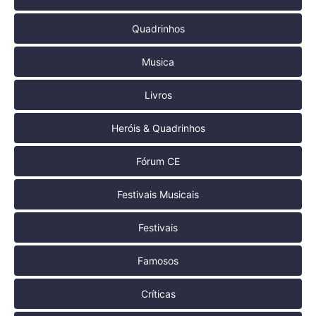
Quadrinhos
Musica
Livros
Heróis & Quadrinhos
Fórum CE
Festivais Musicais
Festivais
Famosos
Críticas