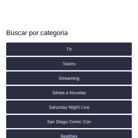
Buscar por categoria
TV
Teatro
Streaming
Séries e Novelas
Saturday Night Live
San Diego Comic Con
Realities