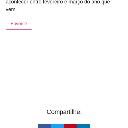
acontecer entre fevereiro e março do ano que
vem.
Favorite
Compartilhe: