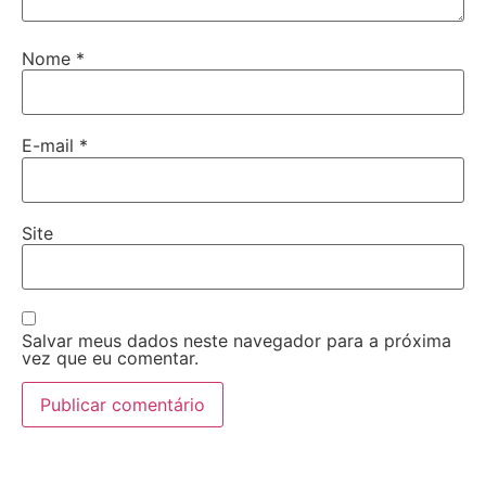
Nome
*
E-mail
*
Site
Salvar meus dados neste navegador para a próxima
vez que eu comentar.