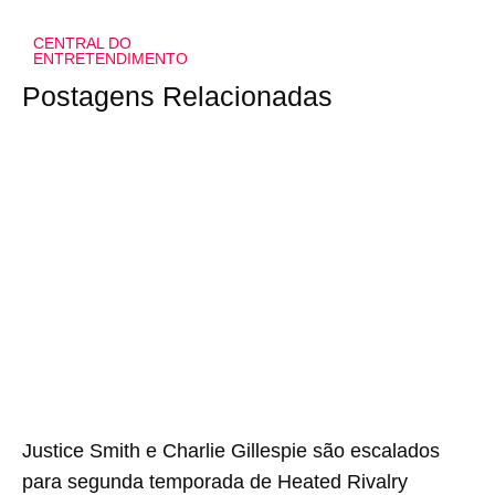
CENTRAL DO
ENTRETENDIMENTO
Postagens Relacionadas
Justice Smith e Charlie Gillespie são escalados
para segunda temporada de Heated Rivalry