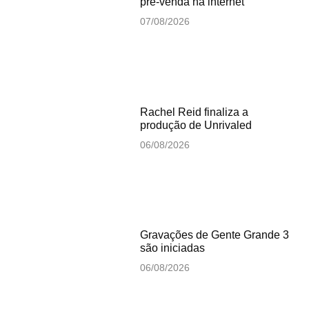
pré-venda na internet
07/08/2026
Rachel Reid finaliza a
produção de Unrivaled
06/08/2026
Gravações de Gente Grande 3
são iniciadas
06/08/2026