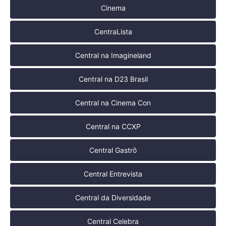
Cinema
CentraLista
Central na Imagineland
Central na D23 Brasil
Central na Cinema Con
Central na CCXP
Central Gastrô
Central Entrevista
Central da Diversidade
Central Celebra