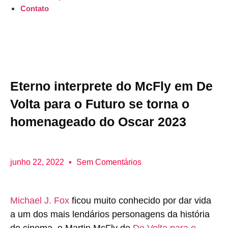
Contato
Eterno interprete do McFly em De
Volta para o Futuro se torna o
homenageado do Oscar 2023
junho 22, 2022
Sem Comentários
Michael J. Fox
ficou muito conhecido por dar vida
a um dos mais lendários personagens da história