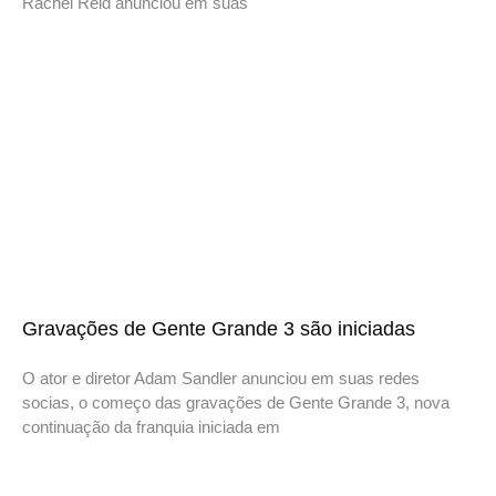
Rachel Reid anunciou em suas
Gravações de Gente Grande 3 são iniciadas
O ator e diretor Adam Sandler anunciou em suas redes
socias, o começo das gravações de Gente Grande 3, nova
continuação da franquia iniciada em