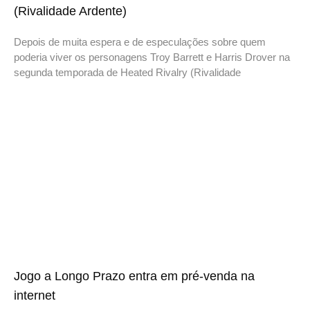
(Rivalidade Ardente)
Depois de muita espera e de especulações sobre quem
poderia viver os personagens Troy Barrett e Harris Drover na
segunda temporada de Heated Rivalry (Rivalidade
Jogo a Longo Prazo entra em pré-venda na
internet