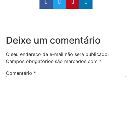
Deixe um comentário
O seu endereço de e-mail não será publicado.
Campos obrigatórios são marcados com
*
Comentário
*