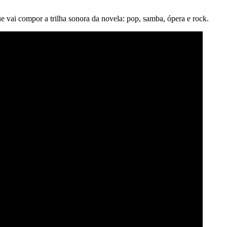
e vai compor a trilha sonora da novela: pop, samba, ópera e rock.