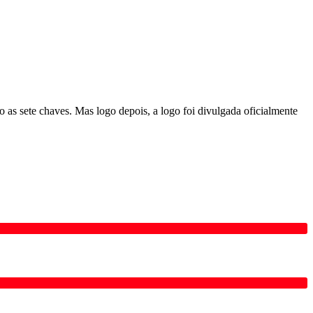
as sete chaves. Mas logo depois, a logo foi divulgada oficialmente