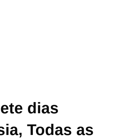
ete dias
sia, Todas as