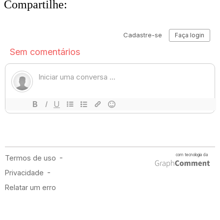
Compartilhe: