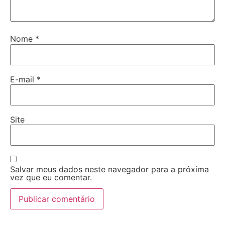
Nome
*
E-mail
*
Site
Salvar meus dados neste navegador para a próxima
vez que eu comentar.