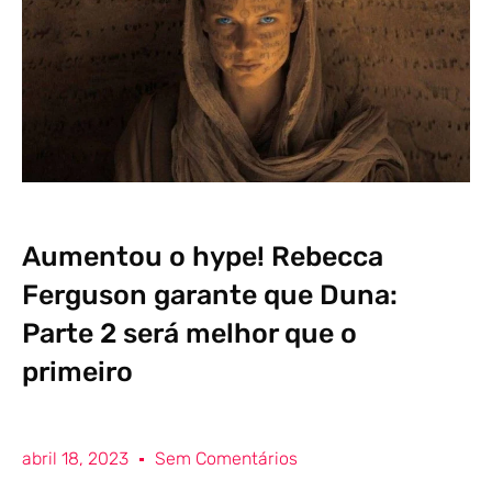
Aumentou o hype! Rebecca
Ferguson garante que Duna:
Parte 2 será melhor que o
primeiro
abril 18, 2023
Sem Comentários