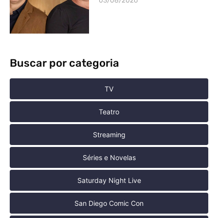
03/08/2026
Buscar por categoria
TV
Teatro
Streaming
Séries e Novelas
Saturday Night Live
San Diego Comic Con