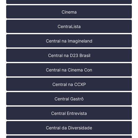
Cinema
CentraLista
Central na Imagineland
Central na D23 Brasil
Central na Cinema Con
Central na CCXP
Central Gastrô
Central Entrevista
Central da Diversidade