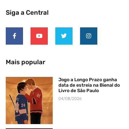
Siga a Central
Mais popular
Jogo a Longo Prazo ganha
data de estreia na Bienal do
Livro de São Paulo
04/08/2026