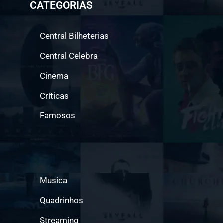
CATEGORIAS
Central Bilheterias
Central Celebra
Cinema
Críticas
Famosos
Musica
Quadrinhos
Streaming