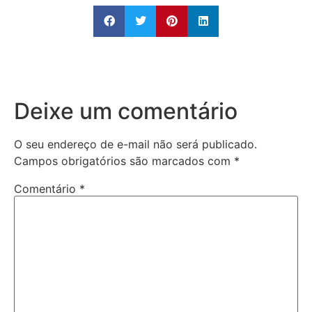
Deixe um comentário
O seu endereço de e-mail não será publicado.
Campos obrigatórios são marcados com
*
Comentário
*