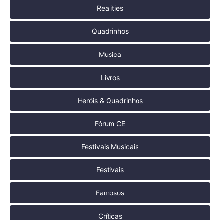
Realities
Quadrinhos
Musica
Livros
Heróis & Quadrinhos
Fórum CE
Festivais Musicais
Festivais
Famosos
Críticas