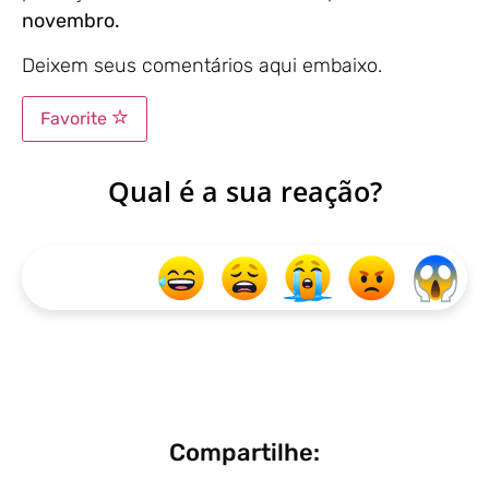
novembro.
Deixem seus comentários aqui embaixo.
Favorite
Qual é a sua reação?
Compartilhe: