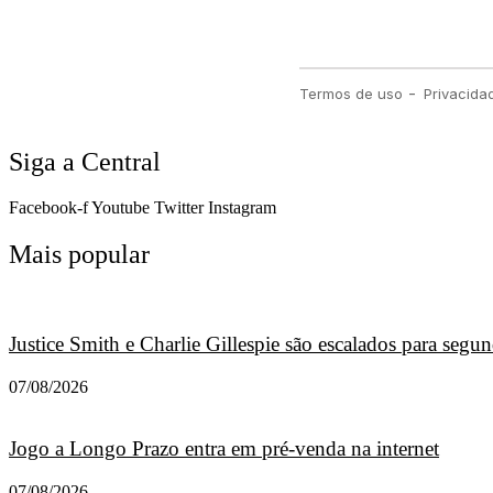
Siga a Central
Facebook-f
Youtube
Twitter
Instagram
Mais popular
Justice Smith e Charlie Gillespie são escalados para seg
07/08/2026
Jogo a Longo Prazo entra em pré-venda na internet
07/08/2026