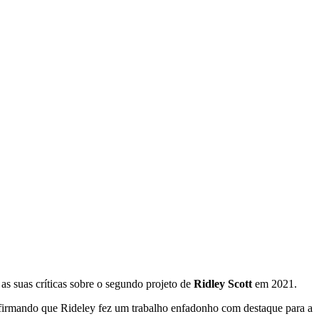
as suas críticas sobre o segundo projeto de
Ridley Scott
em 2021.
 afirmando que Rideley fez um trabalho enfadonho com destaque para a