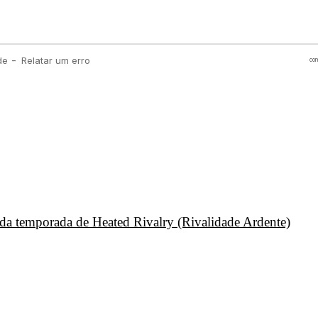
unda temporada de Heated Rivalry (Rivalidade Ardente)