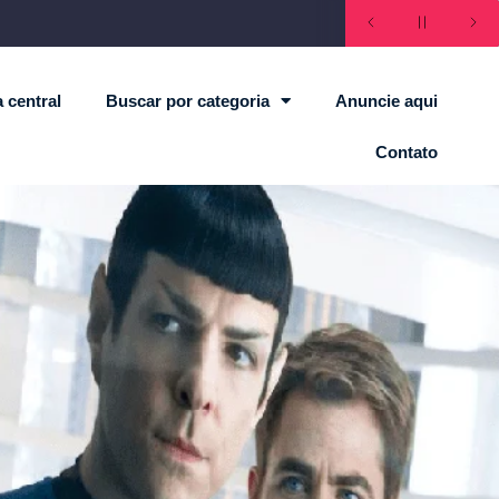
 central
Buscar por categoria
Anuncie aqui
Contato