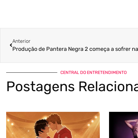
Anterior
CENTRAL DO ENTRETENDIMENTO
Postagens Relacion