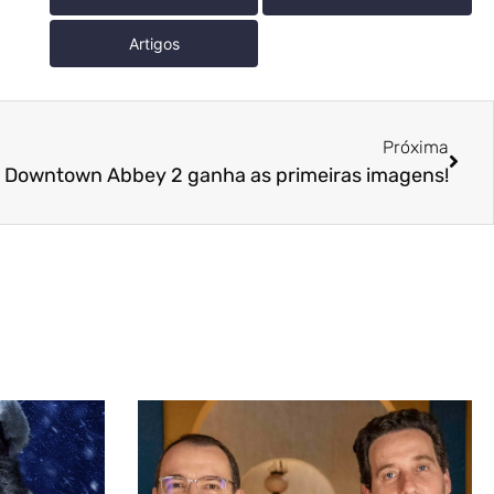
Artigos
Próxima
, Downtown Abbey 2 ganha as primeiras imagens!