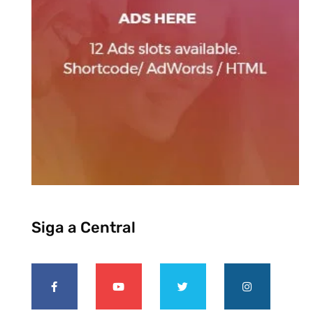
Siga a Central