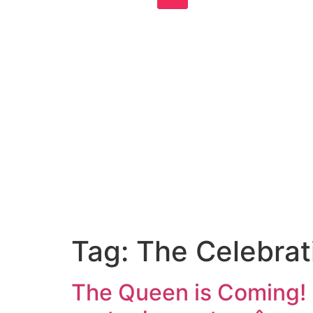
Tag:
The Celebrat
The Queen is Coming! 