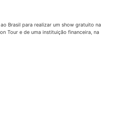
ao Brasil para realizar um show gratuito na
on Tour e de uma instituição financeira, na