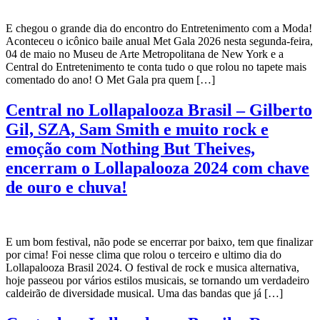
E chegou o grande dia do encontro do Entretenimento com a Moda!
Aconteceu o icônico baile anual Met Gala 2026 nesta segunda-feira,
04 de maio no Museu de Arte Metropolitana de New York e a
Central do Entretenimento te conta tudo o que rolou no tapete mais
comentado do ano! O Met Gala pra quem […]
Central no Lollapalooza Brasil – Gilberto
Gil, SZA, Sam Smith e muito rock e
emoção com Nothing But Theives,
encerram o Lollapalooza 2024 com chave
de ouro e chuva!
E um bom festival, não pode se encerrar por baixo, tem que finalizar
por cima! Foi nesse clima que rolou o terceiro e ultimo dia do
Lollapalooza Brasil 2024. O festival de rock e musica alternativa,
hoje passeou por vários estilos musicais, se tornando um verdadeiro
caldeirão de diversidade musical. Uma das bandas que já […]