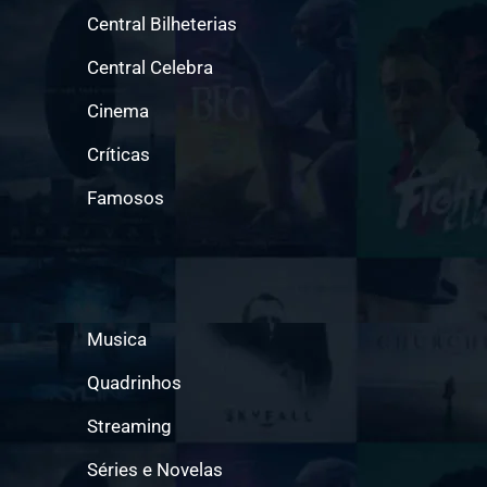
Central Bilheterias
Central Celebra
Cinema
Críticas
Famosos
Musica
Quadrinhos
Streaming
Séries e Novelas