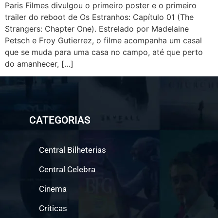
Paris Filmes divulgou o primeiro poster e o primeiro
trailer do reboot de Os Estranhos: Capítulo 01 (The
Strangers: Chapter One). Estrelado por Madelaine
Petsch e Froy Gutierrez, o filme acompanha um casal
que se muda para uma casa no campo, até que perto
do amanhecer, […]
CATEGORIAS
Central Bilheterias
Central Celebra
Cinema
Críticas