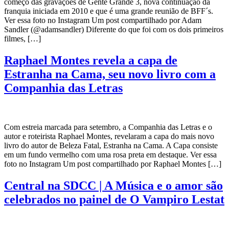
começo das gravações de Gente Grande 3, nova continuação da
franquia iniciada em 2010 e que é uma grande reunião de BFF´s.
Ver essa foto no Instagram Um post compartilhado por Adam
Sandler (@adamsandler) Diferente do que foi com os dois primeiros
filmes, […]
Raphael Montes revela a capa de
Estranha na Cama, seu novo livro com a
Companhia das Letras
Com estreia marcada para setembro, a Companhia das Letras e o
autor e roteirista Raphael Montes, revelaram a capa do mais novo
livro do autor de Beleza Fatal, Estranha na Cama. A Capa consiste
em um fundo vermelho com uma rosa preta em destaque. Ver essa
foto no Instagram Um post compartilhado por Raphael Montes […]
Central na SDCC | A Música e o amor são
celebrados no painel de O Vampiro Lestat