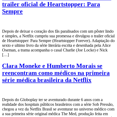
trailer oficial de Heartstopper: Para
Sempre
Depois de deixar o coração dos fãs paralisados com um pôster lindo
e simples, a Netflix cumpriu sua promessa e divulgou o trailer oficial
de Heartstopper: Para Sempre (Heartstopper Forever). Adaptação do
sexto e ultimo livro da série literária escrita e desenhada pela Alice
Oseman, a trama acompanha o casal Charlie (Joe Locke) e Nick
[…]
Clara Moneke e Humberto Morais se
reencontram como médicos na primeira
série médica brasileira da Netflix
Depois do Globoplay ter se aventurado durante 6 anos com a
realidade dos hospitais públicos brasileiros com a série Sob Pressão,
chegou a vez da Netflix Brasil se aventurar no universo médico com
a sua primeira série original médica The Med, produção feita em