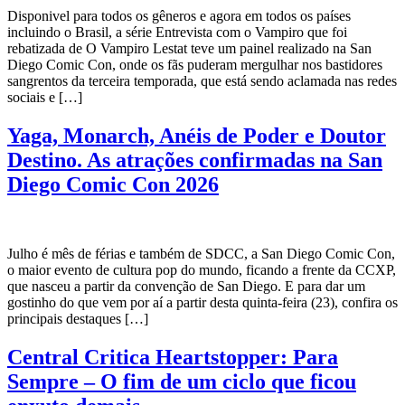
Disponivel para todos os gêneros e agora em todos os países
incluindo o Brasil, a série Entrevista com o Vampiro que foi
rebatizada de O Vampiro Lestat teve um painel realizado na San
Diego Comic Con, onde os fãs puderam mergulhar nos bastidores
sangrentos da terceira temporada, que está sendo aclamada nas redes
sociais e […]
Yaga, Monarch, Anéis de Poder e Doutor
Destino. As atrações confirmadas na San
Diego Comic Con 2026
Julho é mês de férias e também de SDCC, a San Diego Comic Con,
o maior evento de cultura pop do mundo, ficando a frente da CCXP,
que nasceu a partir da convenção de San Diego. E para dar um
gostinho do que vem por aí a partir desta quinta-feira (23), confira os
principais destaques […]
Central Critica Heartstopper: Para
Sempre – O fim de um ciclo que ficou