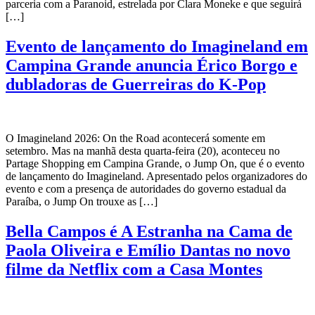
parceria com a Paranoid, estrelada por Clara Moneke e que seguirá
[…]
Evento de lançamento do Imagineland em
Campina Grande anuncia Érico Borgo e
dubladoras de Guerreiras do K-Pop
O Imagineland 2026: On the Road acontecerá somente em
setembro. Mas na manhã desta quarta-feira (20), aconteceu no
Partage Shopping em Campina Grande, o Jump On, que é o evento
de lançamento do Imagineland. Apresentado pelos organizadores do
evento e com a presença de autoridades do governo estadual da
Paraíba, o Jump On trouxe as […]
Bella Campos é A Estranha na Cama de
Paola Oliveira e Emílio Dantas no novo
filme da Netflix com a Casa Montes