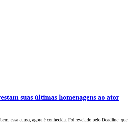
restam suas últimas homenagens ao ator
bem, essa causa, agora é conhecida. Foi revelado pelo Deadline, que