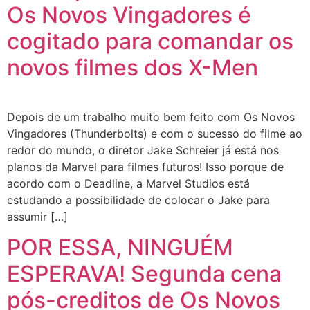
Os Novos Vingadores é
cogitado para comandar os
novos filmes dos X-Men
Depois de um trabalho muito bem feito com Os Novos
Vingadores (Thunderbolts) e com o sucesso do filme ao
redor do mundo, o diretor Jake Schreier já está nos
planos da Marvel para filmes futuros! Isso porque de
acordo com o Deadline, a Marvel Studios está
estudando a possibilidade de colocar o Jake para
assumir […]
POR ESSA, NINGUÉM
ESPERAVA! Segunda cena
pós-creditos de Os Novos