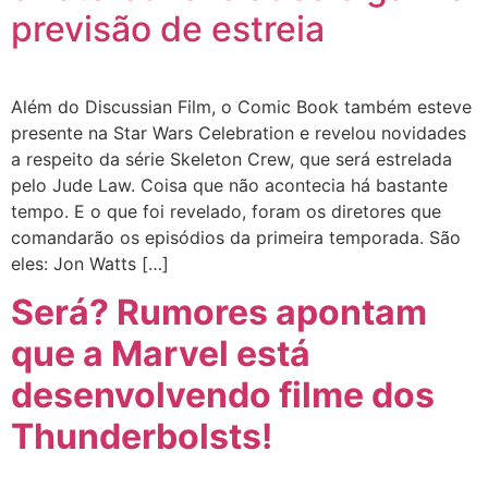
previsão de estreia
Além do Discussian Film, o Comic Book também esteve
presente na Star Wars Celebration e revelou novidades
a respeito da série Skeleton Crew, que será estrelada
pelo Jude Law. Coisa que não acontecia há bastante
tempo. E o que foi revelado, foram os diretores que
comandarão os episódios da primeira temporada. São
eles: Jon Watts […]
Será? Rumores apontam
que a Marvel está
desenvolvendo filme dos
Thunderbolsts!