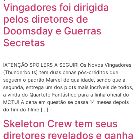
Vingadores foi dirigida
pelos diretores de
Doomsday e Guerras
Secretas
!ATENÇÃO SPOILERS A SEGUIR! Os Novos Vingadores
(Thunderbolts) tem duas cenas pós-créditos que
seguem o padrão Marvel de qualidade, sendo que a
segunda, entrega um dos plots mais incríveis de todos,
a vinda do Quarteto Fantástico para a linha oficial do
MCTU! A cena em questão se passa 14 meses depois
do fim do filme […]
Skeleton Crew tem seus
diretores revelados e ganha