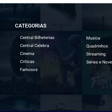
CATEGORIAS
Central Bilheterias
Musica
Central Celebra
Quadrinhos
Cinema
Streaming
Críticas
Séries e Nove
Famosos