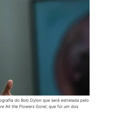
grafia do Bob Dylon que será estrelada pelo
e All the Flowers Gone’, que foi um dos