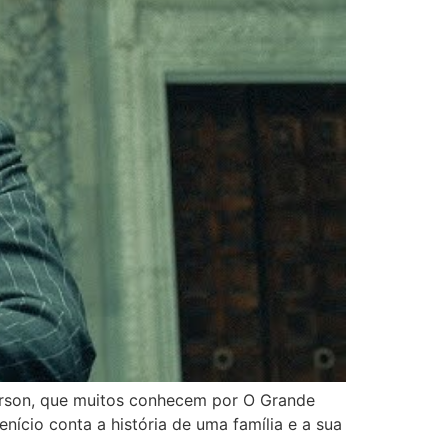
nderson, que muitos conhecem por O Grande
ício conta a história de uma família e a sua