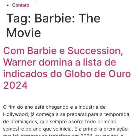
Contato
Tag:
Barbie: The
Movie
Com Barbie e Succession,
Warner domina a lista de
indicados do Globo de Ouro
2024
O fim do ano está chegando e a indústria de
Hollywood, já começa a se preparar para a temporada
de premiações, que sempre ocorre todo primeiro
semestre do ano que se inicia. E a primeira premiação