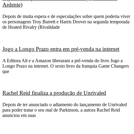
Ardente)
Depois de muita espera e de especulações sobre quem poderia viver
os personagens Troy Barrett e Harris Drover na segunda temporada
de Heated Rivalry (Rivalidade
Jogo a Longo Prazo entra em pré-venda na internet
A Editora Alt e a Amazon liberaram a pré-venda do livro Jogo a
Longo Prazo na internet. O sexto livro da franquia Game Changers
que
Rachel Reid finaliza a produção de Unrivaled
Depois de ter anunciado o adiamento do lançamento de Unrivaled
para poder tratar o seu mal de Parkinson, a autora Rachel Reid
anunciou em suas