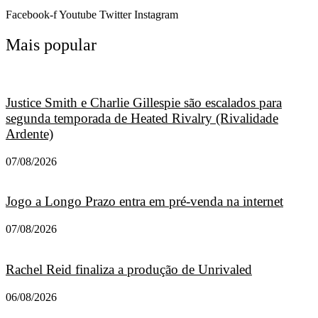
Facebook-f
Youtube
Twitter
Instagram
Mais popular
Justice Smith e Charlie Gillespie são escalados para
segunda temporada de Heated Rivalry (Rivalidade
Ardente)
07/08/2026
Jogo a Longo Prazo entra em pré-venda na internet
07/08/2026
Rachel Reid finaliza a produção de Unrivaled
06/08/2026