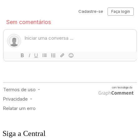
Siga a Central