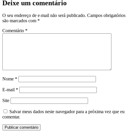
Deixe um comentário
O seu endereço de e-mail não será publicado.
Campos obrigatórios
são marcados com
*
Comentário
*
Nome
*
E-mail
*
Site
Salvar meus dados neste navegador para a próxima vez que eu
comentar.