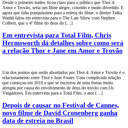
Desde o primeiro trailer, ficou claro para o público que Thor 4:
Amor e Trovão, seria um filme alegre, colorido e muito divertido. E
agora que falta pouquíssimo para a estreia do filme, o diretor Taika
Waititi falou em entrevista para o The Late Show com Stephen
Colbert, que o 4º filme do deus do […]
Em entrevista para Total Film, Chris
Hermsworth dá detalhes sobre como será
a relação Thor e Jane em Amor e Trovão
Um dos pontos que serão abordados por Thor 4: Amor e Trovão é o
relacionamento entre Thor e Jane Foster. Uma complicada relação
que começou em 2010 e que se encerrou de uma forma muito
abrupta por causa do envolvimento de deus do trovão com Os
Vingadores. Em entrevista para a Total Film, o ator […]
Depois de causar no Festival de Cannes,
novo filme de David Cronenberg ganha
data de estreia no Brasil