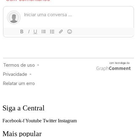
Siga a Central
Facebook-f
Youtube
Twitter
Instagram
Mais popular