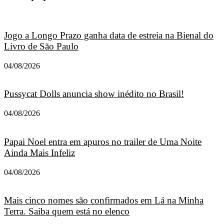
Jogo a Longo Prazo ganha data de estreia na Bienal do
Livro de São Paulo
04/08/2026
Pussycat Dolls anuncia show inédito no Brasil!
04/08/2026
Papai Noel entra em apuros no trailer de Uma Noite
Ainda Mais Infeliz
04/08/2026
Mais cinco nomes são confirmados em Lá na Minha
Terra. Saiba quem está no elenco