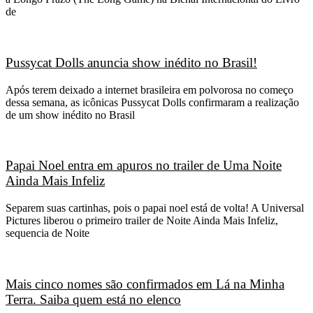
de
Pussycat Dolls anuncia show inédito no Brasil!
Após terem deixado a internet brasileira em polvorosa no começo
dessa semana, as icônicas Pussycat Dolls confirmaram a realização
de um show inédito no Brasil
Papai Noel entra em apuros no trailer de Uma Noite
Ainda Mais Infeliz
Separem suas cartinhas, pois o papai noel está de volta! A Universal
Pictures liberou o primeiro trailer de Noite Ainda Mais Infeliz,
sequencia de Noite
Mais cinco nomes são confirmados em Lá na Minha
Terra. Saiba quem está no elenco