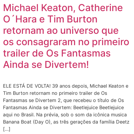
Michael Keaton, Catherine
O´Hara e Tim Burton
retornam ao universo que
os consagraram no primeiro
trailer de Os Fantasmas
Ainda se Divertem!
ELE ESTÁ DE VOLTA! 39 anos depois, Michael Keaton e
Tim Burton retornam no primeiro trailer de Os
Fantasmas se Divertem 2, que recebeu o título de Os
Fantasmas Ainda se Divertem: Beetlejuice Beetlejuice
aqui no Brasil. Na prévia, sob o som da icônica musica
Banana Boat (Day O), as três gerações da família Deetz
[…]