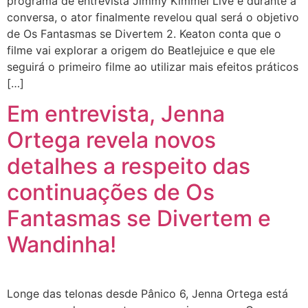
programa de entrevista Jimmy Kimmel Live e durante a
conversa, o ator finalmente revelou qual será o objetivo
de Os Fantasmas se Divertem 2. Keaton conta que o
filme vai explorar a origem do Beatlejuice e que ele
seguirá o primeiro filme ao utilizar mais efeitos práticos
[…]
Em entrevista, Jenna
Ortega revela novos
detalhes a respeito das
continuações de Os
Fantasmas se Divertem e
Wandinha!
Longe das telonas desde Pânico 6, Jenna Ortega está