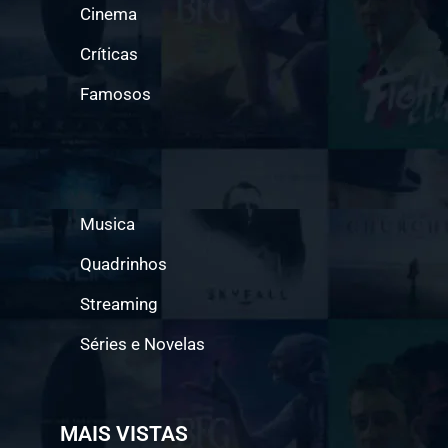
Cinema
Críticas
Famosos
Musica
Quadrinhos
Streaming
Séries e Novelas
MAIS VISTAS