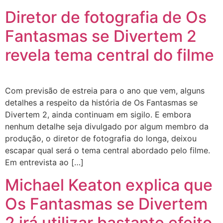
Diretor de fotografia de Os
Fantasmas se Divertem 2
revela tema central do filme
Com previsão de estreia para o ano que vem, alguns
detalhes a respeito da história de Os Fantasmas se
Divertem 2, ainda continuam em sigilo. E embora
nenhum detalhe seja divulgado por algum membro da
produção, o diretor de fotografia do longa, deixou
escapar qual será o tema central abordado pelo filme.
Em entrevista ao […]
Michael Keaton explica que
Os Fantasmas se Divertem
2 irá utilizar bastante efeito