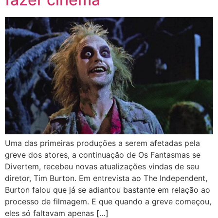
Uma das primeiras produções a serem afetadas pela
greve dos atores, a continuação de Os Fantasmas se
Divertem, recebeu novas atualizações vindas de seu
diretor, Tim Burton. Em entrevista ao The Independent,
Burton falou que já se adiantou bastante em relação ao
processo de filmagem. E que quando a greve começou,
eles só faltavam apenas […]