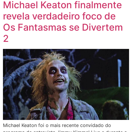
Michael Keaton finalmente
revela verdadeiro foco de
Os Fantasmas se Divertem
2
Michael Keaton foi o mais recente convidado do