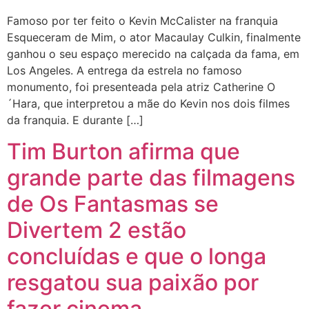
Famoso por ter feito o Kevin McCalister na franquia
Esqueceram de Mim, o ator Macaulay Culkin, finalmente
ganhou o seu espaço merecido na calçada da fama, em
Los Angeles. A entrega da estrela no famoso
monumento, foi presenteada pela atriz Catherine O
´Hara, que interpretou a mãe do Kevin nos dois filmes
da franquia. E durante […]
Tim Burton afirma que
grande parte das filmagens
de Os Fantasmas se
Divertem 2 estão
concluídas e que o longa
resgatou sua paixão por
fazer cinema