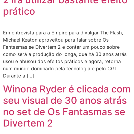
prático
Em entrevista para a Empire para divulgar The Flash,
Michael Keaton aproveitou para falar sobre Os
Fantasmas se Divertem 2 e contar um pouco sobre
como será a produção do longa, que há 30 anos atrás
usou e abusou dos efeitos práticos e agora, retorna
num mundo dominado pela tecnologia e pelo CGI.
Durante a […]
Winona Ryder é clicada com
seu visual de 30 anos atrás
no set de Os Fantasmas se
Divertem 2