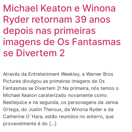
Michael Keaton e Winona
Ryder retornam 39 anos
depois nas primeiras
imagens de Os Fantasmas
se Divertem 2
Através da Entreteniment Weekley, a Warner Bros
Pictures divulgou as primeiras imagens de Os
Fantasmas se Divertem 2! Na primeira, nós temos o
Michael Keaton caraterizado novamente como
Beetlejuice e na segunda, os personagens da Jenna
Ortega, do Justin Theroux, da Winona Ryder e da
Catherine O´Hara, estão reunidos no enterro, que
provavelmente é do […]